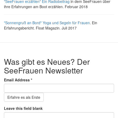
"SeeFrauen erzählen" Ein Radiobeitrag
in dem SeeFrauen über
ihre Erfahrungen am Boot erzählen. Februar 2018
"Sonnengruß an Bord" Yoga und Segeln für Frauen
. Ein
Erfahrungsbericht. Float Magazin. Juli 2017
Was gibt es Neues? Der
SeeFrauen Newsletter
Email Address
*
Erfahre es als Erste
Leave this field blank