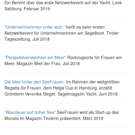
Ein Bericht über das erste Netzwerkevent auf der Yacht. Look
Salzburg. Februar 2019
"Unternehmerinnen unter sich"
, heißt es beim ersten
Netzwerkevent für Unternehmerinnen am Segelboot. Tiroler
Tageszeitung. Juli 2018
"Perspektivenwechsel am Meer"
Rückzugsorte für Frauen am
Meer. Magazin Welt der Frau. Juli 2018
Die Idee hinter den SeeFrauen
. Im Rahmen der weltgrößten
Regatta für Frauen, dem Helga Cup in Hamburg, erzählt
Gründerin Veronika Steger. Segelmagazin Yacht. Juni 2018
"Abenteuer auf hoher See"
SeeFrauen wird als Start-up des
Monats im Magazin Tirolerin präsentiert. März 2018